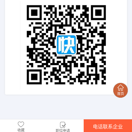
电话联系企业
收藏
职位申请