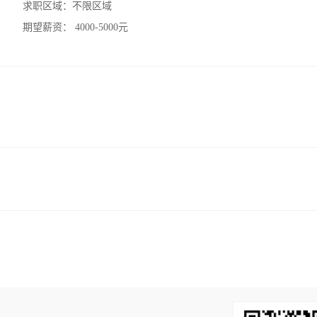
求职区域：
不限区域
期望薪资：
4000-5000元