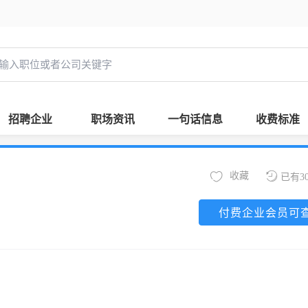
招聘企业
职场资讯
一句话信息
收费标准
收藏
已有3
付费企业会员可