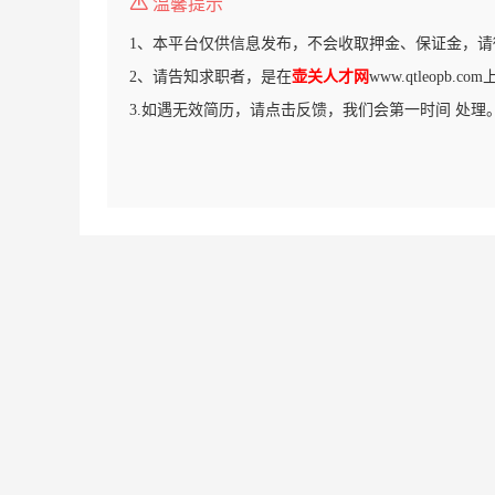
温馨提示
1、本平台仅供信息发布，不会收取押金、保证金，请
2、请告知求职者，是在
壶关人才网
www.qtleopb.
3.如遇无效简历，请点击反馈，我们会第一时间 处理