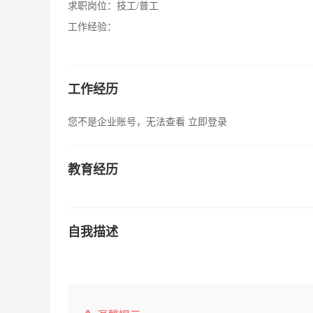
求职岗位：
技工/普工
工作经验：
工作经历
您不是企业账号，无法查看
立即登录
教育经历
自我描述