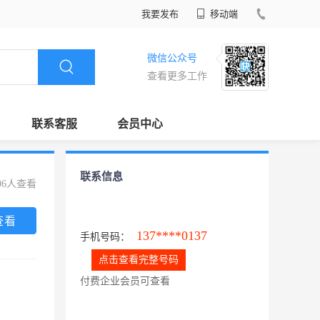
我要发布
移动端
微信公众号
查看更多工作
联系客服
会员中心
联系信息
06人查看
查看
137****0137
手机号码：
点击查看完整号码
付费企业会员可查看