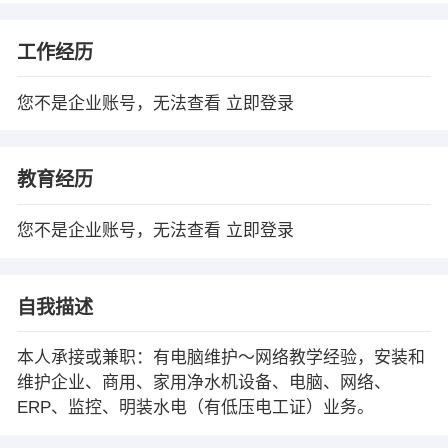
工作经历
您不是企业账号，无法查看
立即登录
教育经历
您不是企业账号，无法查看
立即登录
自我描述
本人承接或兼职：有电脑维护～网络教学经验，安装和
维护企业、商用、家用净水机设备、电脑、网络、
ERP、监控、明装水电（有低压电工证）业务。