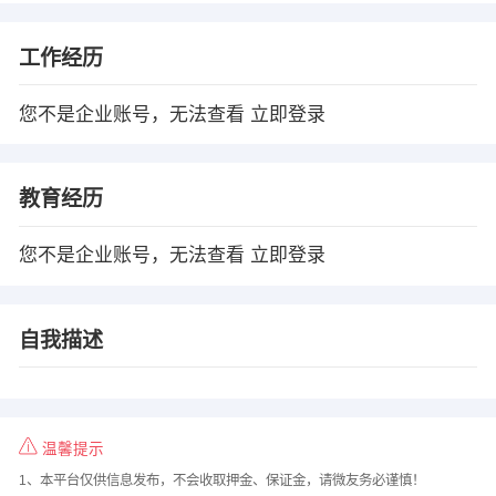
工作经历
您不是企业账号，无法查看
立即登录
教育经历
您不是企业账号，无法查看
立即登录
自我描述
温馨提示
1、本平台仅供信息发布，不会收取押金、保证金，请微友务必谨慎！