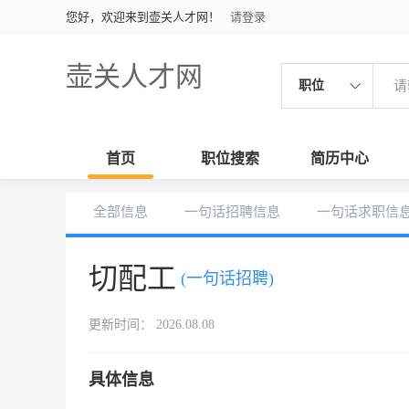
您好，欢迎来到壶关人才网！
请登录
壶关人才网
职位
首页
职位搜索
简历中心
全部信息
一句话招聘信息
一句话求职信
切配工
(一句话招聘)
更新时间： 2026.08.08
具体信息