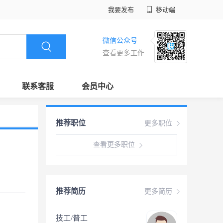
我要发布
移动端
微信公众号
查看更多工作
联系客服
会员中心
推荐职位
更多职位
查看更多职位
推荐简历
更多简历
技工/普工