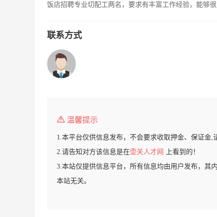
饭店招聘专业切配工两名，要求有丰富工作经验，能够很好的
联系方式
温馨提示
1.本平台仅供信息发布，不会要求收取押金、保证金,
2.请告知对方该信息是在
壶关人才网
上看到的！
3.本站仅提供信息平台，所有信息均由用户发布，其
本站无关。