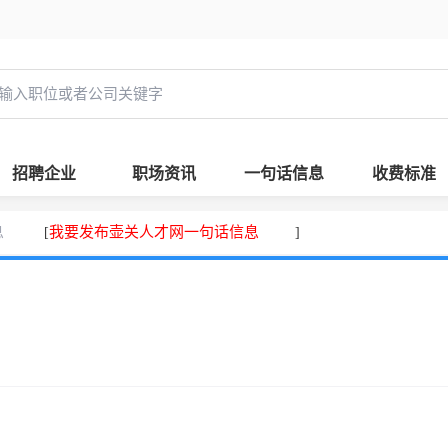
招聘企业
职场资讯
一句话信息
收费标准
息
我要发布壶关人才网一句话信息
[
]