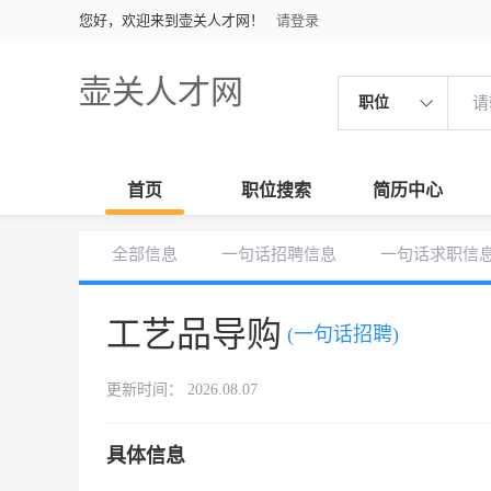
您好，欢迎来到壶关人才网！
请登录
壶关人才网
职位
首页
职位搜索
简历中心
全部信息
一句话招聘信息
一句话求职信
工艺品导购
(一句话招聘)
更新时间： 2026.08.07
具体信息