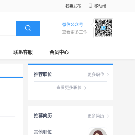
我要发布
移动端
微信公众号
查看更多工作
联系客服
会员中心
推荐职位
更多职位
查看更多职位
推荐简历
更多简历
其他职位