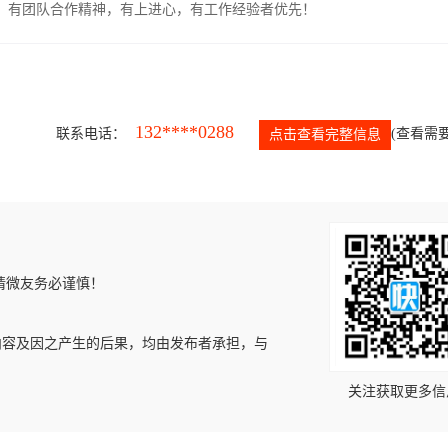
力强，有团队合作精神，有上进心，有工作经验者优先！
132****0288
联系电话：
(查看需要
点击查看完整信息
请微友务必谨慎！
内容及因之产生的后果，均由发布者承担，与
关注获取更多信