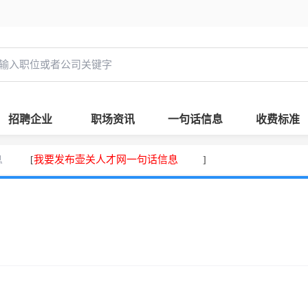
招聘企业
职场资讯
一句话信息
收费标准
息
我要发布壶关人才网一句话信息
[
]