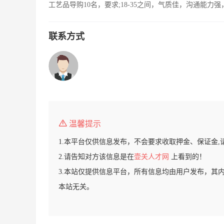
工艺品导购10名，要求;18-35之间，气质佳，沟通能
联系方式
温馨提示
1.本平台仅供信息发布，不会要求收取押金、保证金,
2.请告知对方该信息是在
壶关人才网
上看到的！
3.本站仅提供信息平台，所有信息均由用户发布，其
本站无关。