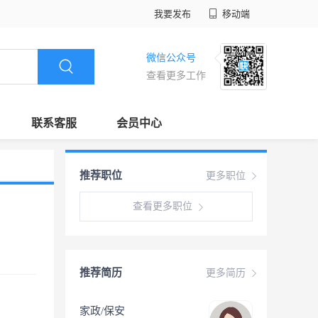
我要发布
移动端
微信公众号
查看更多工作
联系客服
会员中心
推荐职位
更多职位
查看更多职位
推荐简历
更多简历
家政/保安