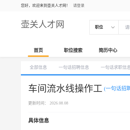
您好，欢迎来到壶关人才网！
请登录
壶关人才网
职位
首页
职位搜索
简历中心
全部信息
一句话招聘信息
一句话求职信
车间流水线操作工
(一句话招聘
更新时间： 2026.08.08
具体信息