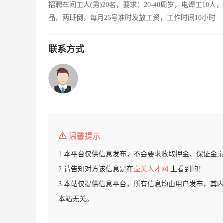
招聘车间工人(男)20名，要求：20-40周岁，电焊工10
品，两班倒，每月25号准时发放工资，工作时间10小时
联系方式
温馨提示
1.本平台仅供信息发布，不会要求收取押金、保证金,
2.请告知对方该信息是在
壶关人才网
上看到的！
3.本站仅提供信息平台，所有信息均由用户发布，其
本站无关。