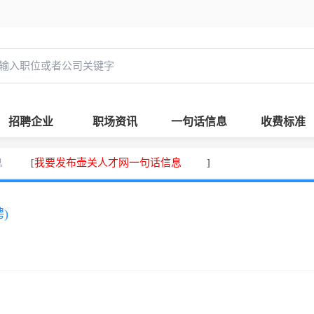
招聘企业
职场资讯
一句话信息
收费标准
息
我要发布壶关人才网一句话信息
[
]
)